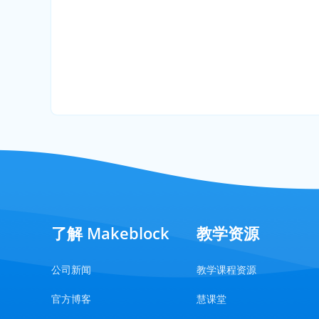
了解 Makeblock
教学资源
公司新闻
教学课程资源
官方博客
慧课堂