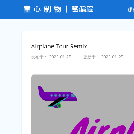
课
Airplane Tour Remix
发布于：
2022-01-25
更新于：
2022-01-25