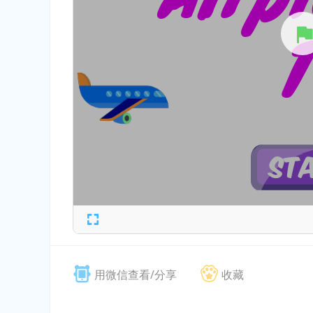
用微信查看/分享
收藏