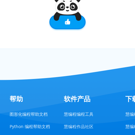
帮助
软件产品
下
图形化编程帮助文档
慧编程编程工具
慧编程
Python 编程帮助文档
慧编程作品社区
慧编程