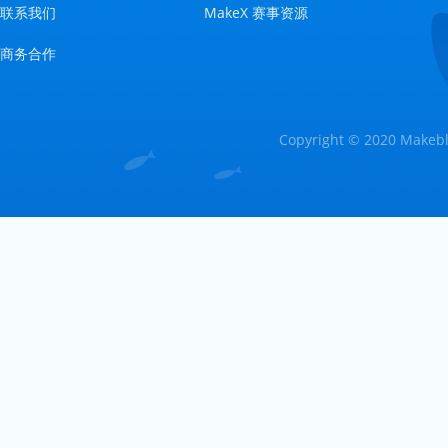
联系我们
MakeX 赛事资源
商务合作
Copyright © 2020 