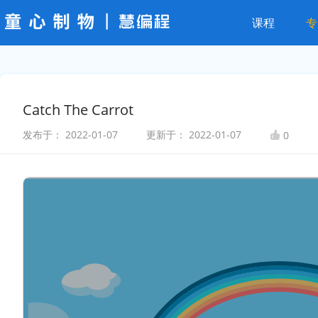
课程
专
Catch The Carrot
发布于：
2022-01-07
更新于：
2022-01-07
0