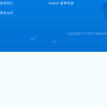
联系我们
MakeX 赛事资源
商务合作
Copyright © 2020 