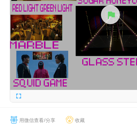
用微信查看/分享
收藏