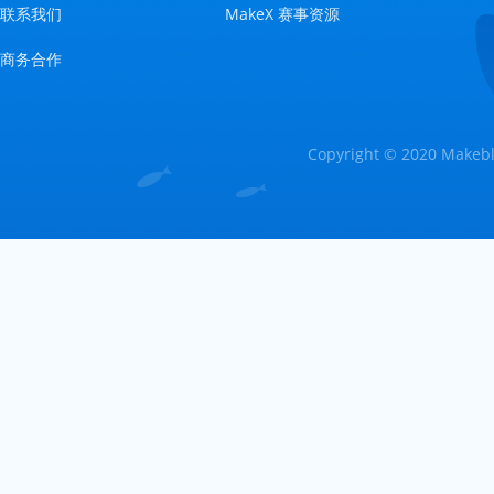
联系我们
MakeX 赛事资源
商务合作
Copyright © 2020 