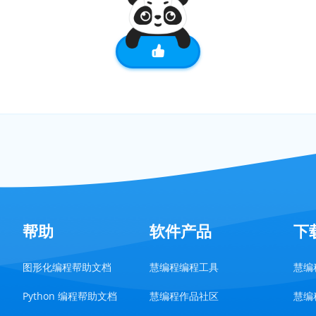
帮助
软件产品
下
图形化编程帮助文档
慧编程编程工具
慧编程
Python 编程帮助文档
慧编程作品社区
慧编程