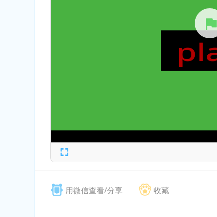
用微信查看/分享
收藏