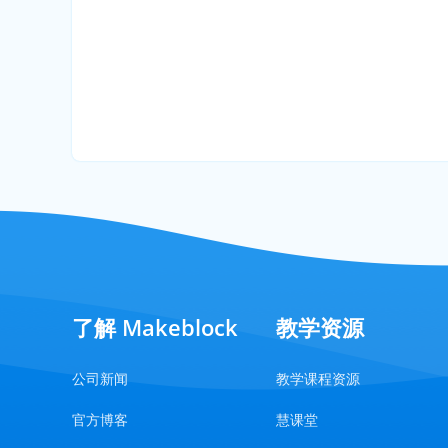
了解 Makeblock
教学资源
公司新闻
教学课程资源
官方博客
慧课堂