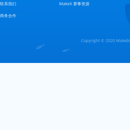
联系我们
MakeX 赛事资源
商务合作
Copyright © 2020 