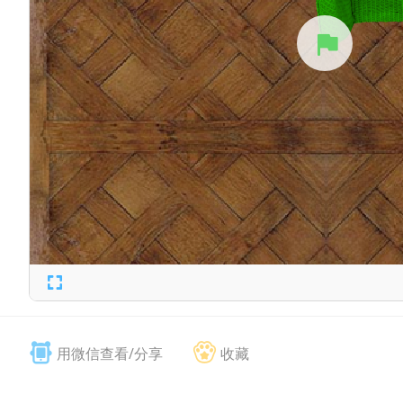
用微信查看/分享
收藏