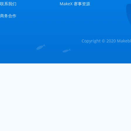
联系我们
MakeX 赛事资源
商务合作
Copyright © 2020 