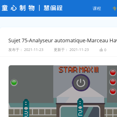
课程
专
Sujet 75-Analyseur automatique-Marceau Ha
发布于：
2021-11-23
更新于：
2021-11-23
0