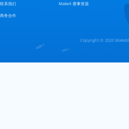
联系我们
MakeX 赛事资源
商务合作
Copyright © 2020 