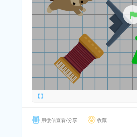
用微信查看/分享
收藏