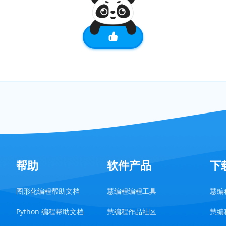
帮助
软件产品
下
图形化编程帮助文档
慧编程编程工具
慧编程
Python 编程帮助文档
慧编程作品社区
慧编程