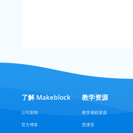
了解 Makeblock
教学资源
公司新闻
教学课程资源
官方博客
慧课堂