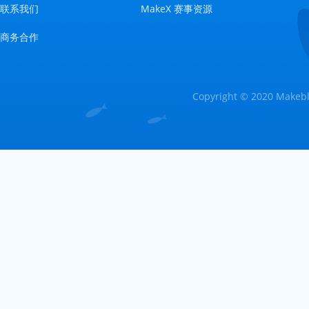
联系我们
MakeX 赛事资源
商务合作
Copyright © 2020 