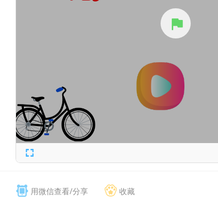
用微信查看/分享
收藏