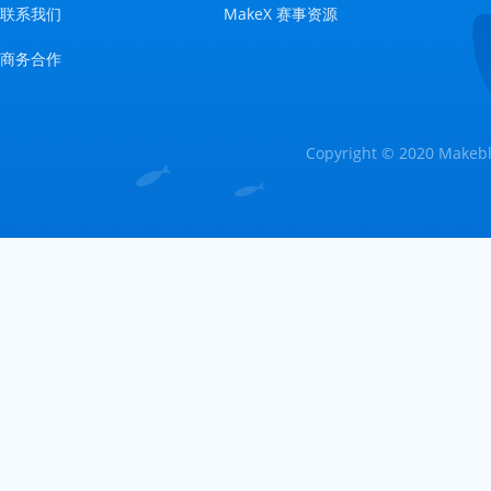
联系我们
MakeX 赛事资源
商务合作
Copyright © 2020 