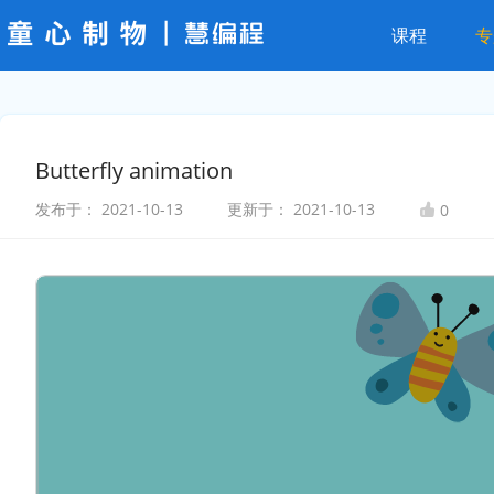
课程
专
Butterfly animation
发布于：
2021-10-13
更新于：
2021-10-13
0