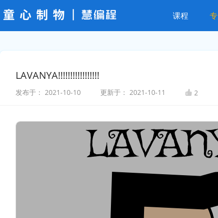
课程
专
LAVANYA!!!!!!!!!!!!!!!!!
发布于：
2021-10-10
更新于：
2021-10-11
2