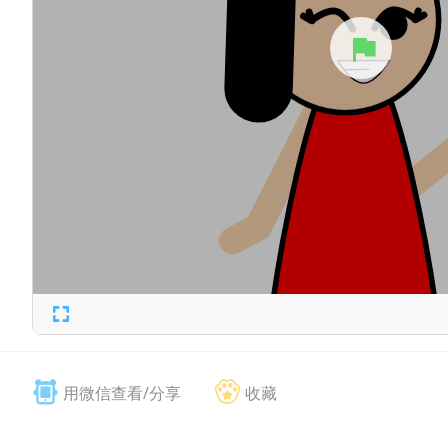
用微信查看/分享
收藏