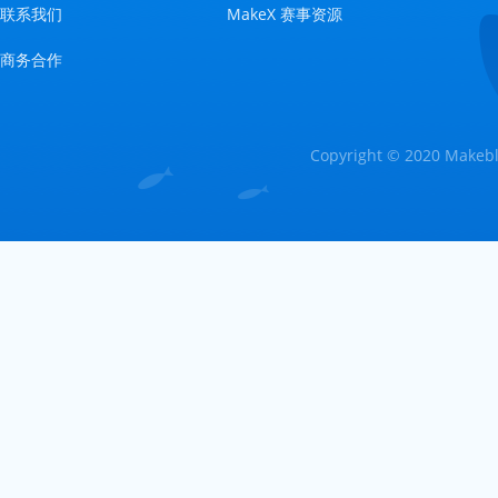
联系我们
MakeX 赛事资源
商务合作
Copyright © 2020 