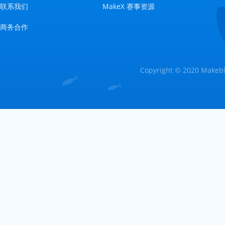
联系我们
MakeX 赛事资源
商务合作
Copyright © 2020 