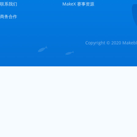
联系我们
MakeX 赛事资源
商务合作
Copyright © 2020 