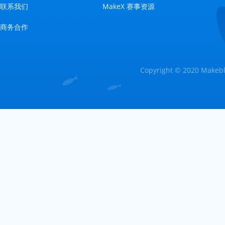
联系我们
MakeX 赛事资源
商务合作
Copyright © 2020 