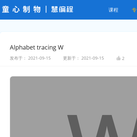
课程
专
Alphabet tracing W
发布于：
2021-09-15
更新于：
2021-09-15
2