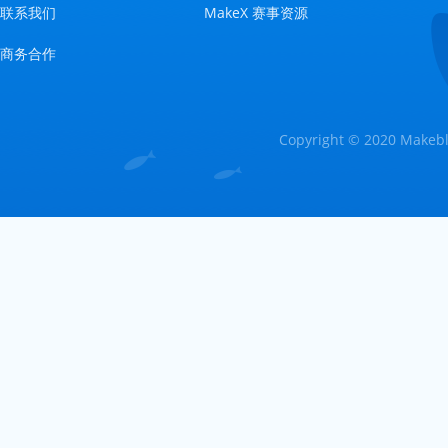
联系我们
MakeX 赛事资源
商务合作
Copyright © 2020 