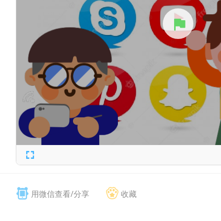
用微信查看/分享
收藏