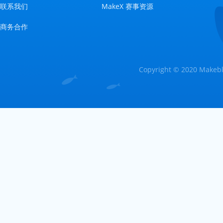
联系我们
MakeX 赛事资源
商务合作
Copyright © 2020 