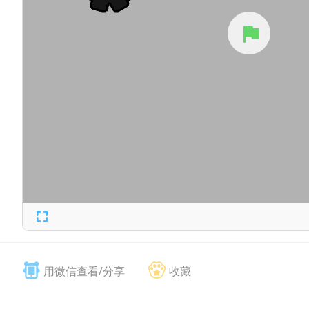
用微信查看/分享
收藏