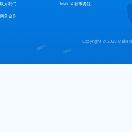
联系我们
MakeX 赛事资源
商务合作
Copyright © 2020 