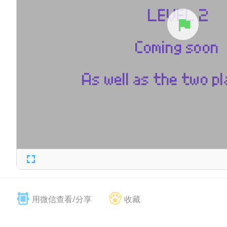
用微信查看/分享
收藏