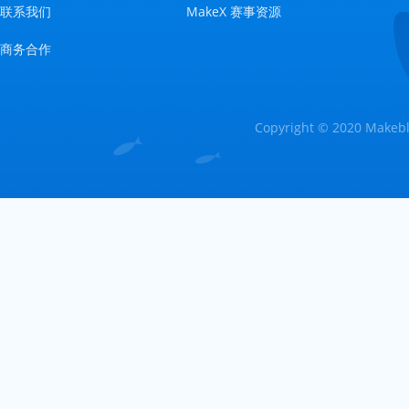
联系我们
MakeX 赛事资源
商务合作
Copyright © 2020 