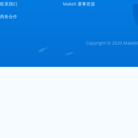
联系我们
MakeX 赛事资源
商务合作
Copyright © 2020 