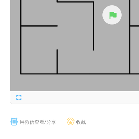
用微信查看/分享
收藏