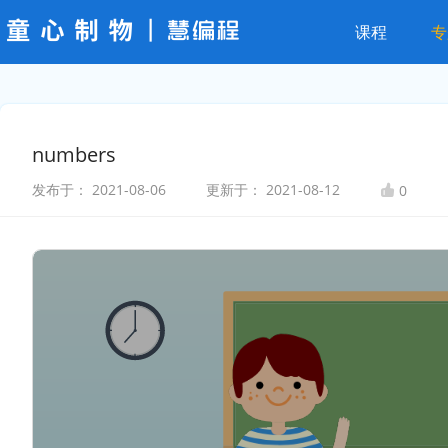
课程
专
numbers
发布于：
2021-08-06
更新于：
2021-08-12
0