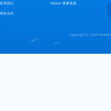
联系我们
MakeX 赛事资源
商务合作
Copyright © 2020 